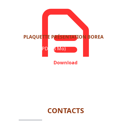
PLAQUETTE PRÉSENTATION BOREA
Format: PDF (3 Mo)
Download
CONTACTS