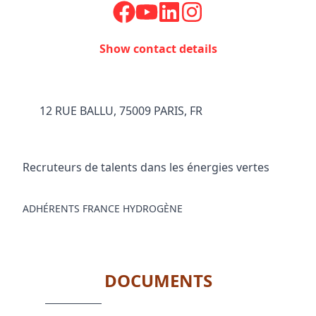
Show contact details
12 RUE BALLU, 75009 PARIS, FR
Recruteurs de talents dans les énergies vertes
ADHÉRENTS FRANCE HYDROGÈNE
DOCUMENTS