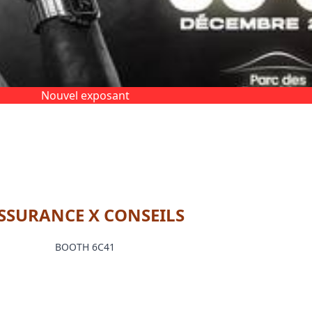
Nouvel exposant
SSURANCE X CONSEILS
BOOTH 6C41