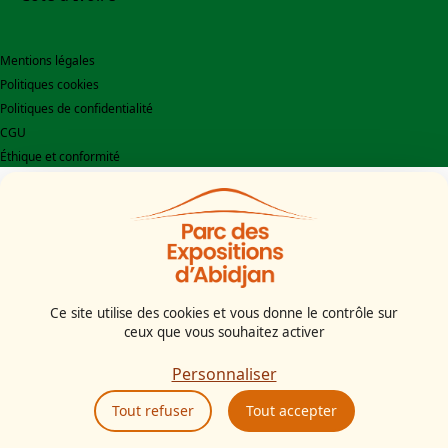
Mentions légales
Politiques cookies
Politiques de confidentialité
CGU
Éthique et conformité
Ce site utilise des cookies et vous donne le contrôle sur
ceux que vous souhaitez activer
Personnaliser
Tout refuser
Tout accepter