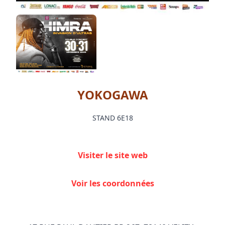
YOKOGAWA
STAND 6E18
Visiter le site web
Voir les coordonnées