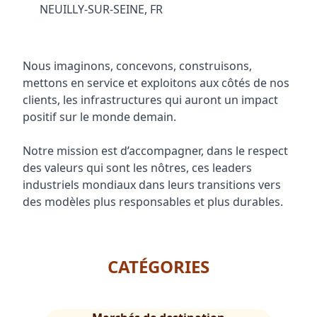
NEUILLY-SUR-SEINE, FR
Nous imaginons, concevons, construisons,
mettons en service et exploitons aux côtés de nos
clients, les infrastructures qui auront un impact
positif sur le monde demain.
Notre mission est d’accompagner, dans le respect
des valeurs qui sont les nôtres, ces leaders
industriels mondiaux dans leurs transitions vers
des modèles plus responsables et plus durables.
CATÉGORIES