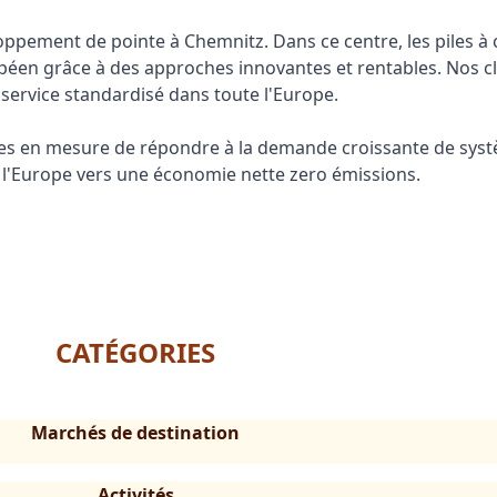
ppement de pointe à Chemnitz. Dans ce centre, les piles à 
éen grâce à des approches innovantes et rentables. Nos cl
 service standardisé dans toute l'Europe.
mes en mesure de répondre à la demande croissante de syst
de l'Europe vers une économie nette zero émissions.
CATÉGORIES
Marchés de destination
Activités