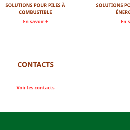
SOLUTIONS POUR PILES À
SOLUTIONS PO
COMBUSTIBLE
ÉNER
En savoir +
En s
CONTACTS
Voir les contacts