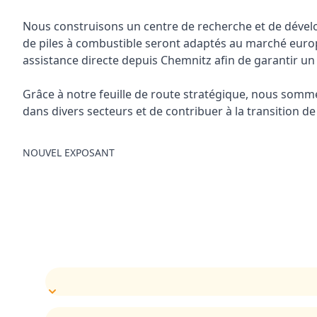
Nous construisons un centre de recherche et de dévelo
de piles à combustible seront adaptés au marché europ
assistance directe depuis Chemnitz afin de garantir un
Grâce à notre feuille de route stratégique, nous som
dans divers secteurs et de contribuer à la transition 
NOUVEL EXPOSANT