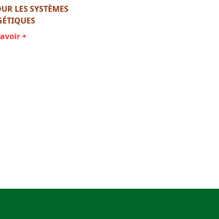
UR LES SYSTÈMES
GÉTIQUES
avoir +