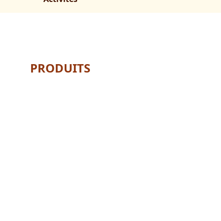
PRODUITS