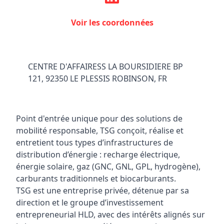
Voir les coordonnées
CENTRE D'AFFAIRESS LA BOURSIDIERE BP
121, 92350 LE PLESSIS ROBINSON, FR
Point d'entrée unique pour des solutions de
mobilité responsable, TSG conçoit, réalise et
entretient tous types d’infrastructures de
distribution d’énergie : recharge électrique,
énergie solaire, gaz (GNC, GNL, GPL, hydrogène),
carburants traditionnels et biocarburants.
TSG est une entreprise privée, détenue par sa
direction et le groupe d’investissement
entrepreneurial HLD, avec des intérêts alignés sur