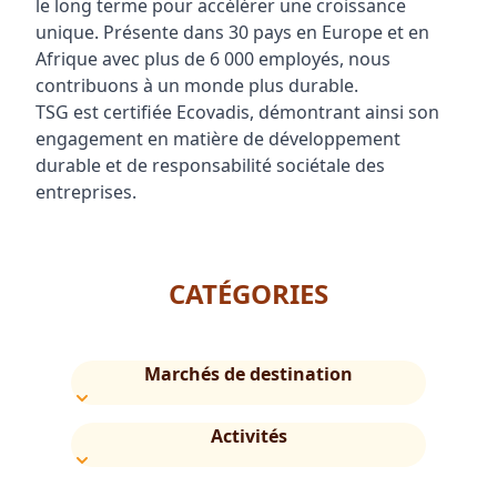
le long terme pour accélérer une croissance
unique. Présente dans 30 pays en Europe et en
Afrique avec plus de 6 000 employés, nous
contribuons à un monde plus durable.
TSG est certifiée Ecovadis, démontrant ainsi son
engagement en matière de développement
durable et de responsabilité sociétale des
entreprises.
CATÉGORIES
Marchés de destination
Activités