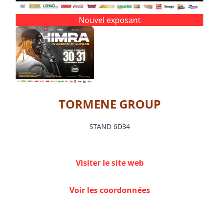
Nouvel exposant
TORMENE GROUP
STAND 6D34
Visiter le site web
Voir les coordonnées