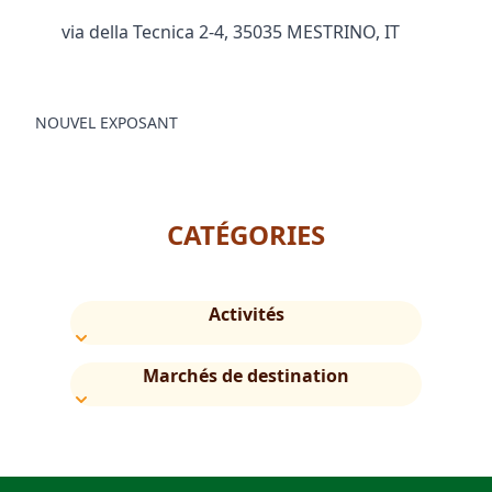
via della Tecnica 2-4, 35035 MESTRINO, IT
NOUVEL EXPOSANT
CATÉGORIES
Activités
Marchés de destination