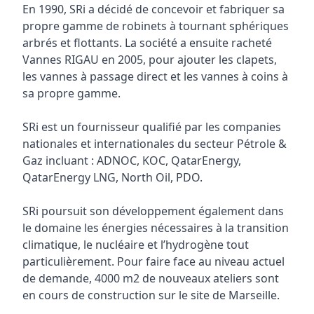
En 1990, SRi a décidé de concevoir et fabriquer sa
propre gamme de robinets à tournant sphériques
arbrés et flottants. La société a ensuite racheté
Vannes RIGAU en 2005, pour ajouter les clapets,
les vannes à passage direct et les vannes à coins à
sa propre gamme.
SRi est un fournisseur qualifié par les companies
nationales et internationales du secteur Pétrole &
Gaz incluant : ADNOC, KOC, QatarEnergy,
QatarEnergy LNG, North Oil, PDO.
SRi poursuit son développement également dans
le domaine les énergies nécessaires à la transition
climatique, le nucléaire et l’hydrogène tout
particulièrement. Pour faire face au niveau actuel
de demande, 4000 m2 de nouveaux ateliers sont
en cours de construction sur le site de Marseille.