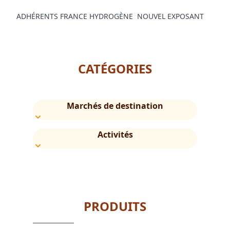
ADHÉRENTS FRANCE HYDROGÈNE
NOUVEL EXPOSANT
CATÉGORIES
Marchés de destination
Activités
PRODUITS