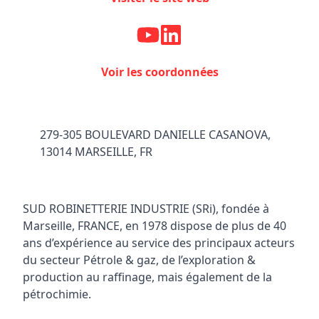
Voir les coordonnées
279-305 BOULEVARD DANIELLE CASANOVA,
13014 MARSEILLE, FR
SUD ROBINETTERIE INDUSTRIE (SRi), fondée à
Marseille, FRANCE, en 1978 dispose de plus de 40
ans d’expérience au service des principaux acteurs
du secteur Pétrole & gaz, de l’exploration &
production au raffinage, mais également de la
pétrochimie.