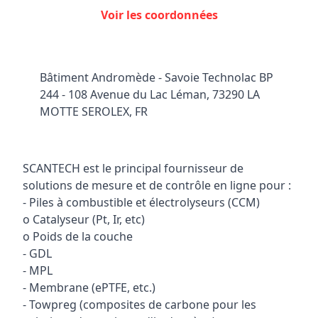
Voir les coordonnées
Bâtiment Andromède - Savoie Technolac BP
244 - 108 Avenue du Lac Léman, 73290 LA
MOTTE SEROLEX, FR
SCANTECH est le principal fournisseur de
solutions de mesure et de contrôle en ligne pour :
- Piles à combustible et électrolyseurs (CCM)
o Catalyseur (Pt, Ir, etc)
o Poids de la couche
- GDL
- MPL
- Membrane (ePTFE, etc.)
- Towpreg (composites de carbone pour les