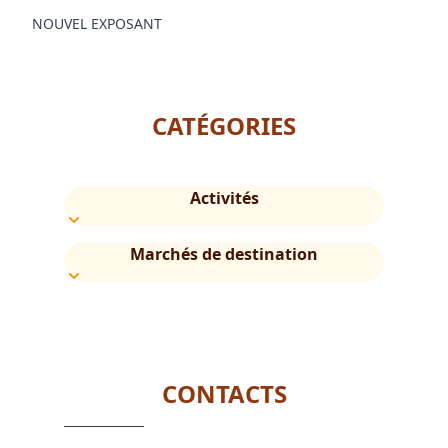
NOUVEL EXPOSANT
CATÉGORIES
Activités
Marchés de destination
CONTACTS