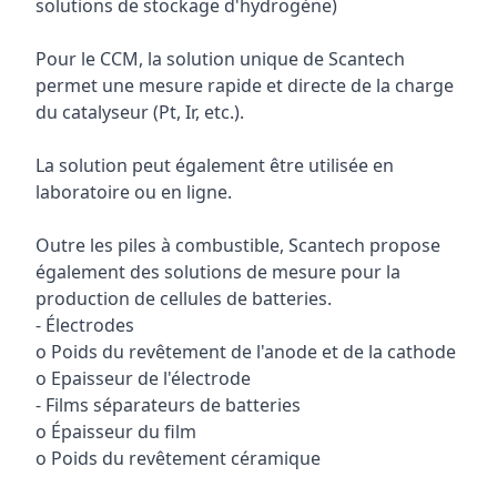
solutions de stockage d'hydrogène)
Pour le CCM, la solution unique de Scantech
permet une mesure rapide et directe de la charge
du catalyseur (Pt, Ir, etc.).
La solution peut également être utilisée en
laboratoire ou en ligne.
Outre les piles à combustible, Scantech propose
également des solutions de mesure pour la
production de cellules de batteries.
- Électrodes
o Poids du revêtement de l'anode et de la cathode
o Epaisseur de l'électrode
- Films séparateurs de batteries
o Épaisseur du film
o Poids du revêtement céramique