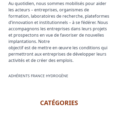
Au quotidien, nous sommes mobilisés pour aider
les acteurs – entreprises, organismes de
formation, laboratoires de recherche, plateformes
d’innovation et institutionnels – à se fédérer. Nous
accompagnons les entreprises dans leurs projets
et prospectons en vue de favoriser de nouvelles
implantations. Notre
objectif est de mettre en œuvre les conditions qui
permettront aux entreprises de développer leurs
activités et de créer des emplois.
ADHÉRENTS FRANCE HYDROGÈNE
CATÉGORIES