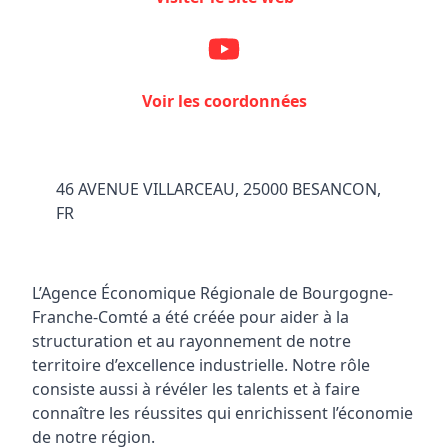
Voir les coordonnées
46 AVENUE VILLARCEAU, 25000 BESANCON,
FR
L’Agence Économique Régionale de Bourgogne-
Franche-Comté a été créée pour aider à la
structuration et au rayonnement de notre
territoire d’excellence industrielle. Notre rôle
consiste aussi à révéler les talents et à faire
connaître les réussites qui enrichissent l’économie
de notre région.