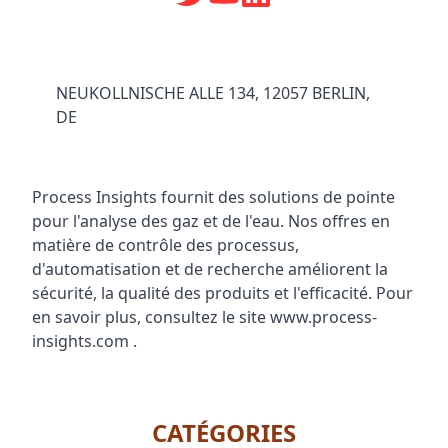
NEUKOLLNISCHE ALLE 134, 12057 BERLIN,
DE
Process Insights fournit des solutions de pointe
pour l'analyse des gaz et de l'eau. Nos offres en
matière de contrôle des processus,
d'automatisation et de recherche améliorent la
sécurité, la qualité des produits et l'efficacité. Pour
en savoir plus, consultez le site www.process-
insights.com .
CATÉGORIES