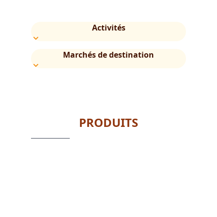
Activités
Marchés de destination
PRODUITS