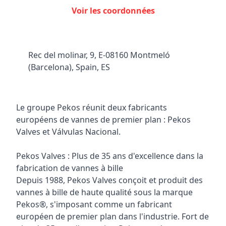
Voir les coordonnées
Rec del molinar, 9, E-08160 Montmeló
(Barcelona), Spain, ES
Le groupe Pekos réunit deux fabricants
européens de vannes de premier plan : Pekos
Valves et Válvulas Nacional.
Pekos Valves : Plus de 35 ans d'excellence dans la
fabrication de vannes à bille
Depuis 1988, Pekos Valves conçoit et produit des
vannes à bille de haute qualité sous la marque
Pekos®, s'imposant comme un fabricant
européen de premier plan dans l'industrie. Fort de