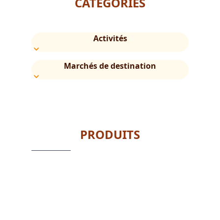
CATÉGORIES
Activités
Marchés de destination
PRODUITS