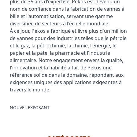
plus de 35 ans d'expertise, Pekos est devenu un
nom de confiance dans la fabrication de vannes à
bille et l'automatisation, servant une gamme
diversifiée de secteurs à l'échelle mondiale.
À ce jour, Pekos a fabriqué et livré plus d'un million
de vannes pour des industries telles que le pétrole
et le gaz, la pétrochimie, la chimie, l'énergie, le
papier et la pâte, la pharmacie et l'industrie
alimentaire. Notre engagement envers la qualité,
l'innovation et la fiabilité a fait de Pekos une
référence solide dans le domaine, répondant aux
exigences uniques des applications exigeantes à
travers le monde.
NOUVEL EXPOSANT