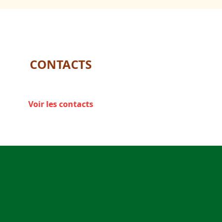
CONTACTS
Voir les contacts