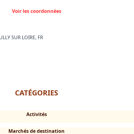
Voir les coordonnées
 SULLY SUR LOIRE, FR
CATÉGORIES
Activités
Marchés de destination