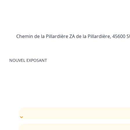
Chemin de la Pillardière ZA de la Pillardière, 45600
NOUVEL EXPOSANT