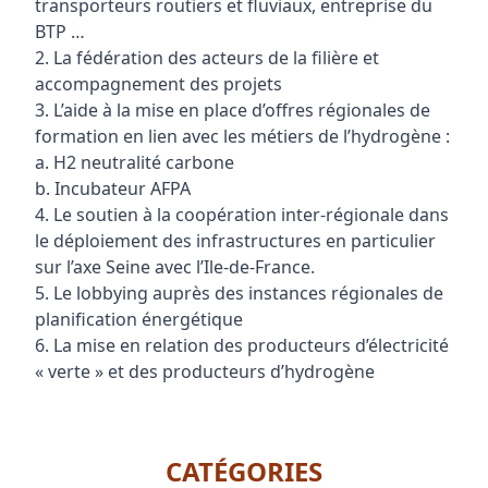
transporteurs routiers et fluviaux, entreprise du
BTP …
2. La fédération des acteurs de la filière et
accompagnement des projets
3. L’aide à la mise en place d’offres régionales de
formation en lien avec les métiers de l’hydrogène :
a. H2 neutralité carbone
b. Incubateur AFPA
4. Le soutien à la coopération inter-régionale dans
le déploiement des infrastructures en particulier
sur l’axe Seine avec l’Ile-de-France.
5. Le lobbying auprès des instances régionales de
planification énergétique
6. La mise en relation des producteurs d’électricité
« verte » et des producteurs d’hydrogène
CATÉGORIES