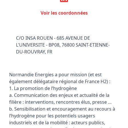
Voir les coordonnées
C/O INSA ROUEN - 685 AVENUE DE
L'UNIVERSITE - BP08, 76800 SAINT-ETIENNE-
DU-ROUVRAY, FR
Normandie Energies a pour mission (et est
également délégataire régional de France H2) :
1. La promotion de l’hydrogène
a. Communication des enjeux et actualité de la
filière : interventions, rencontres élus, presse …
b. Sensibilisation et encouragement au recours à
l’hydrogène pour les potentiels usagers
industriels et de la mobilité : acteurs publics,