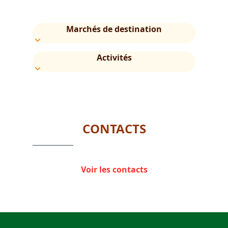
Marchés de destination
Activités
CONTACTS
Voir les contacts