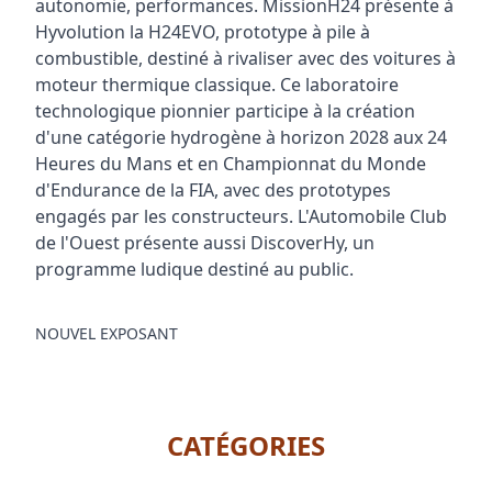
autonomie, performances. MissionH24 présente à
Hyvolution la H24EVO, prototype à pile à
combustible, destiné à rivaliser avec des voitures à
moteur thermique classique. Ce laboratoire
technologique pionnier participe à la création
d'une catégorie hydrogène à horizon 2028 aux 24
Heures du Mans et en Championnat du Monde
d'Endurance de la FIA, avec des prototypes
engagés par les constructeurs. L'Automobile Club
de l'Ouest présente aussi DiscoverHy, un
programme ludique destiné au public.
NOUVEL EXPOSANT
CATÉGORIES