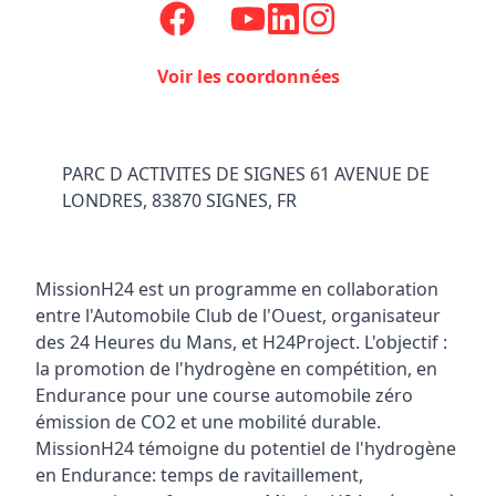
Voir les coordonnées
PARC D ACTIVITES DE SIGNES 61 AVENUE DE
LONDRES, 83870 SIGNES, FR
MissionH24 est un programme en collaboration
entre l'Automobile Club de l'Ouest, organisateur
des 24 Heures du Mans, et H24Project. L'objectif :
la promotion de l'hydrogène en compétition, en
Endurance pour une course automobile zéro
émission de CO2 et une mobilité durable.
MissionH24 témoigne du potentiel de l'hydrogène
en Endurance: temps de ravitaillement,