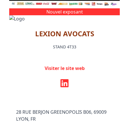
Nouvel exposant
LEXION AVOCATS
STAND 4T33
Visiter le site web
28 RUE BERJON GREENOPOLIS B06, 69009
LYON, FR