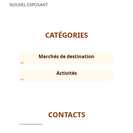
NOUVEL EXPOSANT
CATÉGORIES
Marchés de destination
Activités
CONTACTS