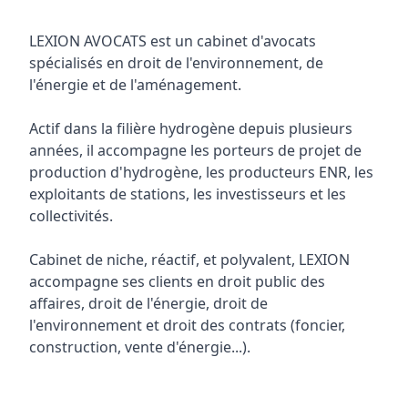
LEXION AVOCATS est un cabinet d'avocats
spécialisés en droit de l'environnement, de
l'énergie et de l'aménagement.
Actif dans la filière hydrogène depuis plusieurs
années, il accompagne les porteurs de projet de
production d'hydrogène, les producteurs ENR, les
exploitants de stations, les investisseurs et les
collectivités.
Cabinet de niche, réactif, et polyvalent, LEXION
accompagne ses clients en droit public des
affaires, droit de l'énergie, droit de
l'environnement et droit des contrats (foncier,
construction, vente d'énergie...).