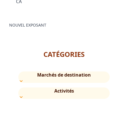
CA
NOUVEL EXPOSANT
CATÉGORIES
Marchés de destination
Activités