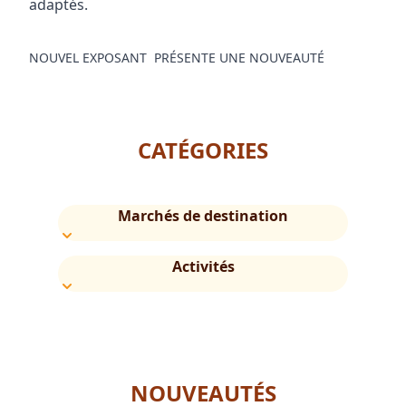
adaptés.
NOUVEL EXPOSANT
PRÉSENTE UNE NOUVEAUTÉ
CATÉGORIES
Marchés de destination
Activités
NOUVEAUTÉS