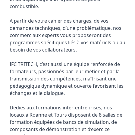
combustible.
A partir de votre cahier des charges, de vos
demandes techniques, d’une problématique, nos
commerciaux experts vous proposeront des
programmes spécifiques liés à vos matériels ou au
besoin de vos collaborateurs.
IFC TRITECH, c’est aussi une équipe renforcée de
formateurs, passionnés par leur métier et par la
transmission des compétences, maîtrisant une
pédagogique dynamique et ouverte favorisant les
échanges et le dialogue.
Dédiés aux formations inter-entreprises, nos
locaux à Roanne et Tours disposent de 8 salles de
formation équipées de bancs de simulation, de
composants de démonstration et d’exercice