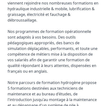
viennent rejoindre nos nombreuses formations en
hydraulique industrielle & mobile, lubrification &
graissage, électricité et fauchage &
débroussaillage.
Nos programmes de formation opérationnelle
sont adaptés à vos besoins. Des outils
pédagogiques appropriés, des bancs de
simulation déplaçables, performants, et toute une
compétence de métiers mise à la disposition de
vos salariés afin de garantir une formation de
qualité répondant à leurs attentes, dispensées en
français ou en anglais.
Notre parcours de formation hydrogène propose
5 formations destinées aux techniciens de
maintenance et au bureau d'études, de
l'introduction jusqu'au montage à la maintenance
et au dépannage d'un système de pile à