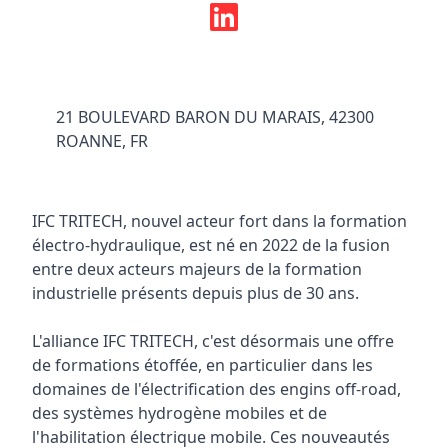
21 BOULEVARD BARON DU MARAIS, 42300
ROANNE, FR
IFC TRITECH, nouvel acteur fort dans la formation
électro-hydraulique, est né en 2022 de la fusion
entre deux acteurs majeurs de la formation
industrielle présents depuis plus de 30 ans.
L'alliance IFC TRITECH, c'est désormais une offre
de formations étoffée, en particulier dans les
domaines de l'électrification des engins off-road,
des systèmes hydrogène mobiles et de
l'habilitation électrique mobile. Ces nouveautés