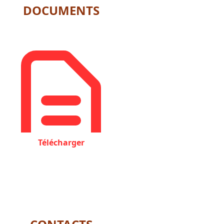
DOCUMENTS
Télécharger