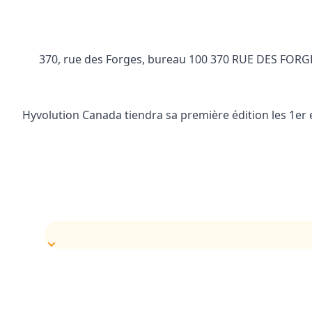
370, rue des Forges, bureau 100 370 RUE DES FORGE
Hyvolution Canada tiendra sa première édition les 1er e