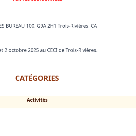
S BUREAU 100, G9A 2H1 Trois-Rivières, CA
t 2 octobre 2025 au CECI de Trois-Rivières.
CATÉGORIES
Activités