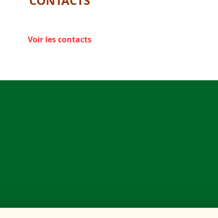
CONTACTS
Voir les contacts