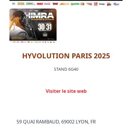
HYVOLUTION PARIS 2025
STAND 6G40
Visiter le site web
59 QUAI RAMBAUD, 69002 LYON, FR