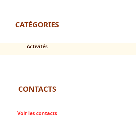
CATÉGORIES
Activités
CONTACTS
Voir les contacts