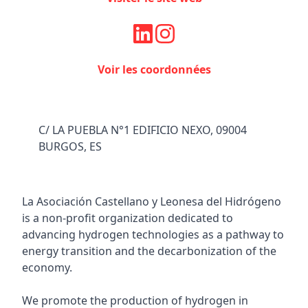
Voir les coordonnées
C/ LA PUEBLA N°1 EDIFICIO NEXO, 09004
BURGOS, ES
La Asociación Castellano y Leonesa del Hidrógeno
is a non-profit organization dedicated to
advancing hydrogen technologies as a pathway to
energy transition and the decarbonization of the
economy.
We promote the production of hydrogen in