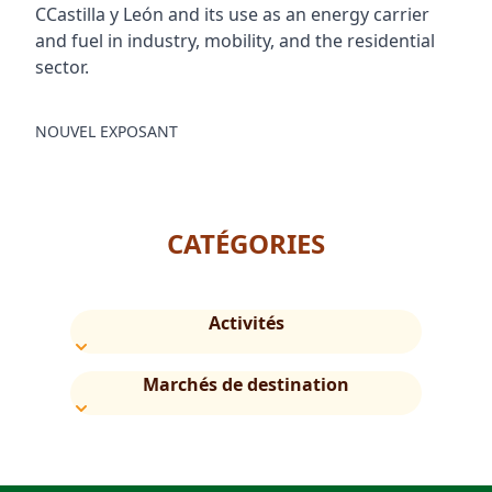
CCastilla y León and its use as an energy carrier
and fuel in industry, mobility, and the residential
sector.
NOUVEL EXPOSANT
CATÉGORIES
Activités
Marchés de destination