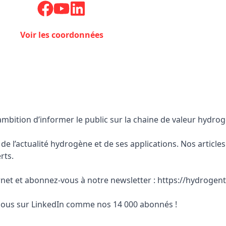
Voir les coordonnées
bition d’informer le public sur la chaine de valeur hydrog
 l’actualité hydrogène et de ses applications. Nos articles 
rts.
ernet et abonnez-vous à notre newsletter : https://hydrogen
-nous sur LinkedIn comme nos 14 000 abonnés !