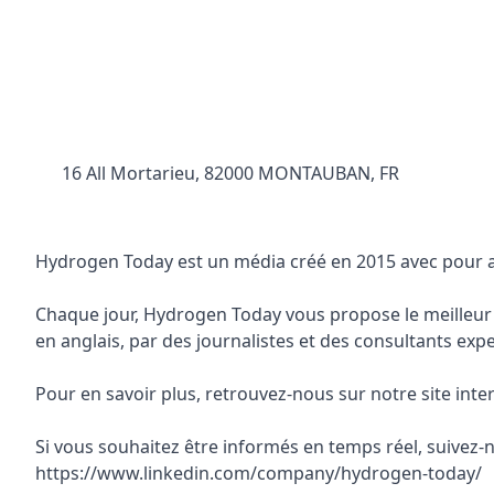
16 All Mortarieu, 82000 MONTAUBAN, FR
Hydrogen Today est un média créé en 2015 avec pour am
Chaque jour, Hydrogen Today vous propose le meilleur de
en anglais, par des journalistes et des consultants expe
Pour en savoir plus, retrouvez-nous sur notre site int
Si vous souhaitez être informés en temps réel, suivez
https://www.linkedin.com/company/hydrogen-today/