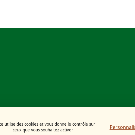
te utilise des cookies et vous donne le contrôle sur
Personnali
ceux que vous souhaitez activer