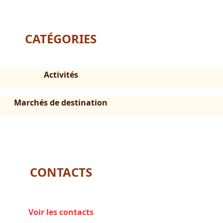
CATÉGORIES
Activités
Marchés de destination
CONTACTS
Voir les contacts