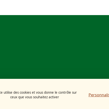
te utilise des cookies et vous donne le contrôle sur
Personnali
ceux que vous souhaitez activer