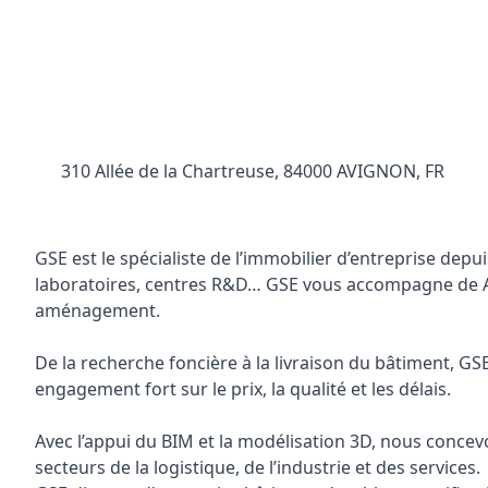
310 Allée de la Chartreuse, 84000 AVIGNON, FR
GSE est le spécialiste de l’immobilier d’entreprise dep
laboratoires, centres R&D… GSE vous accompagne de A 
aménagement.
De la recherche foncière à la livraison du bâtiment, GSE
engagement fort sur le prix, la qualité et les délais.
Avec l’appui du BIM et la modélisation 3D, nous concev
secteurs de la logistique, de l’industrie et des services.