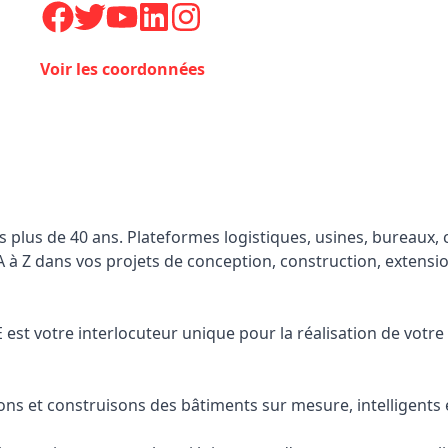
Voir les coordonnées
uis plus de 40 ans. Plateformes logistiques, usines, bureaux
à Z dans vos projets de conception, construction, extensi
 est votre interlocuteur unique pour la réalisation de votre
ons et construisons des bâtiments sur mesure, intelligents 