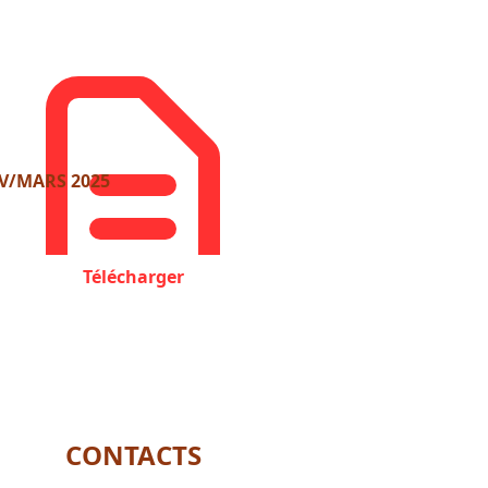
V/MARS 2025
Télécharger
CONTACTS