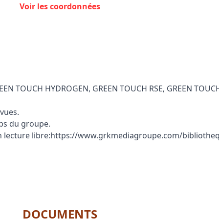
Voir les coordonnées
 GREEN TOUCH HYDROGEN, GREEN TOUCH RSE, GREEN TOUC
 vues.
ubs du groupe.
en lecture libre:https://www.grkmediagroupe.com/bibliothe
DOCUMENTS