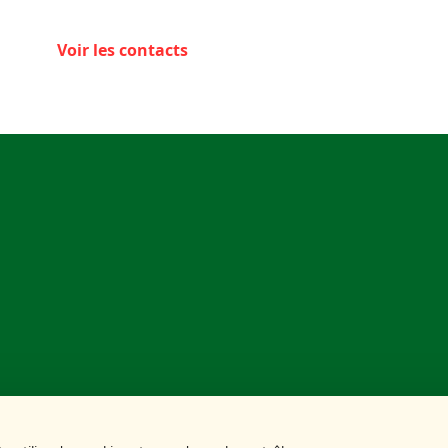
Voir les contacts