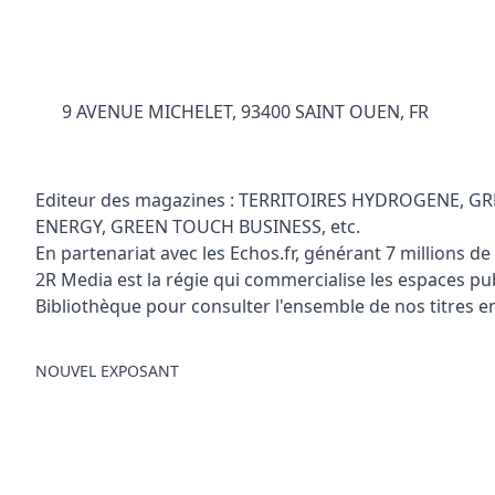
9 AVENUE MICHELET, 93400 SAINT OUEN, FR
Editeur des magazines : TERRITOIRES HYDROGENE,
ENERGY, GREEN TOUCH BUSINESS, etc.
En partenariat avec les Echos.fr, générant 7 millions de
2R Media est la régie qui commercialise les espaces p
Bibliothèque pour consulter l'ensemble de nos titres 
NOUVEL EXPOSANT