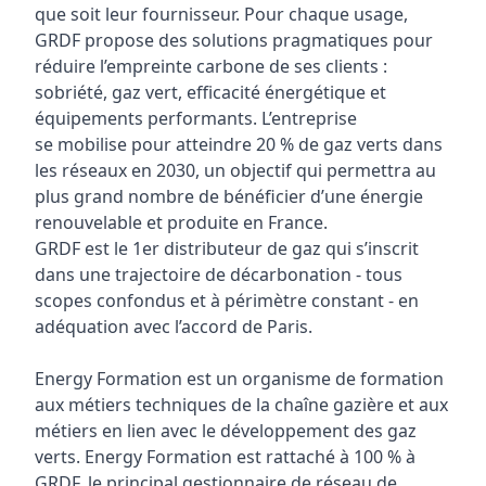
que soit leur fournisseur. Pour chaque usage,
GRDF propose des solutions pragmatiques pour
réduire l’empreinte carbone de ses clients :
sobriété, gaz vert, efficacité énergétique et
équipements performants. L’entreprise
se mobilise pour atteindre 20 % de gaz verts dans
les réseaux en 2030, un objectif qui permettra au
plus grand nombre de bénéficier d’une énergie
renouvelable et produite en France.
GRDF est le 1er distributeur de gaz qui s’inscrit
dans une trajectoire de décarbonation - tous
scopes confondus et à périmètre constant - en
adéquation avec l’accord de Paris.
Energy Formation est un organisme de formation
aux métiers techniques de la chaîne gazière et aux
métiers en lien avec le développement des gaz
verts. Energy Formation est rattaché à 100 % à
GRDF, le principal gestionnaire de réseau de