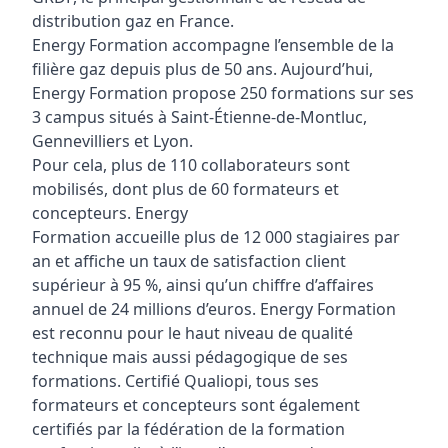
distribution gaz en France.
Energy Formation accompagne l’ensemble de la
filière gaz depuis plus de 50 ans. Aujourd’hui,
Energy Formation propose 250 formations sur ses
3 campus situés à Saint-Étienne-de-Montluc,
Gennevilliers et Lyon.
Pour cela, plus de 110 collaborateurs sont
mobilisés, dont plus de 60 formateurs et
concepteurs. Energy
Formation accueille plus de 12 000 stagiaires par
an et affiche un taux de satisfaction client
supérieur à 95 %, ainsi qu’un chiffre d’affaires
annuel de 24 millions d’euros. Energy Formation
est reconnu pour le haut niveau de qualité
technique mais aussi pédagogique de ses
formations. Certifié Qualiopi, tous ses
formateurs et concepteurs sont également
certifiés par la fédération de la formation