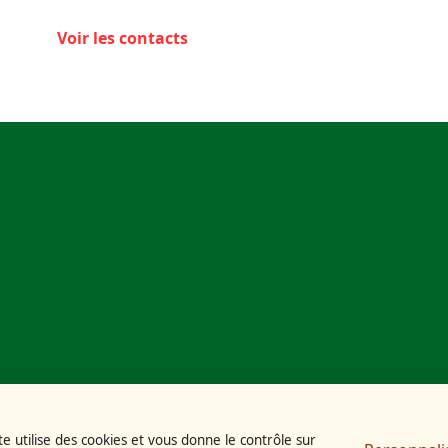
Voir les contacts
te utilise des cookies et vous donne le contrôle sur