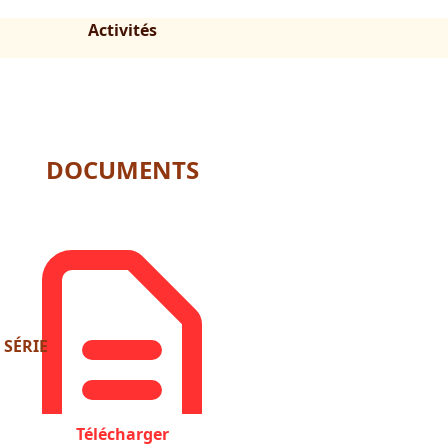
Activités
DOCUMENTS
 SÉRIE
Télécharger