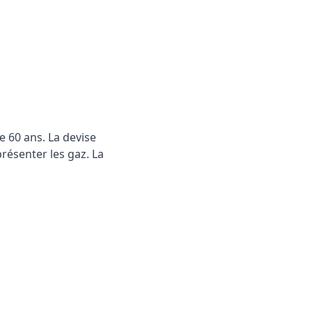
 60 ans. La devise
résenter les gaz. La