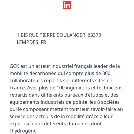
1 BIS RUE PIERRE BOULANGER, 63370
LEMPDES, FR
GCK est un acteur industriel français leader de la
mobilité décarbonée qui compte plus de 300
collaborateurs répartis sur différents sites en
France. Avec plus de 100 ingénieurs et techniciens
répartis dans différents bureaux d’études et des
équipements industriels de pointe, les 8 sociétés
qui le composent mettent tout leur savoir-faire au
service des acteurs de la mobilité grâce à leur
expertise dans différents domaines dont
l’hydrogène.