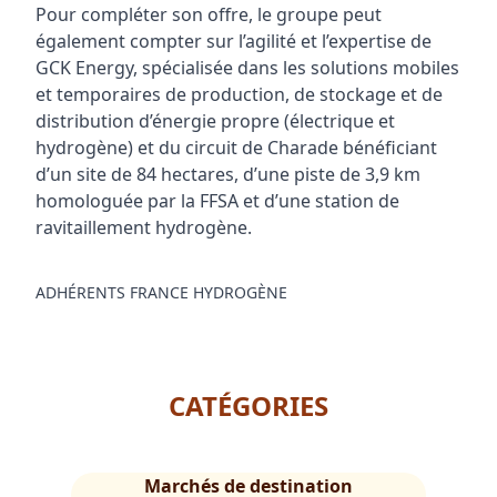
Pour compléter son offre, le groupe peut
également compter sur l’agilité et l’expertise de
GCK Energy, spécialisée dans les solutions mobiles
et temporaires de production, de stockage et de
distribution d’énergie propre (électrique et
hydrogène) et du circuit de Charade bénéficiant
d’un site de 84 hectares, d’une piste de 3,9 km
homologuée par la FFSA et d’une station de
ravitaillement hydrogène.
ADHÉRENTS FRANCE HYDROGÈNE
CATÉGORIES
Marchés de destination