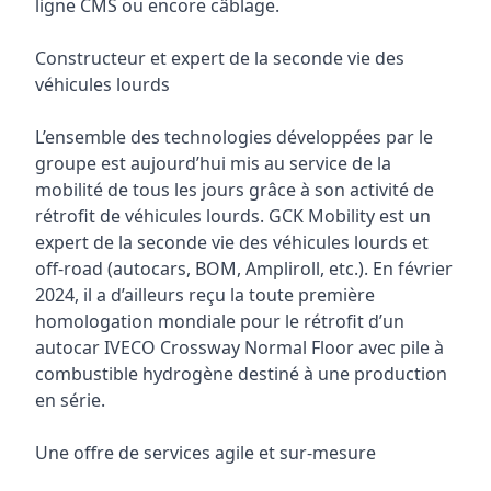
ligne CMS ou encore câblage.
Constructeur et expert de la seconde vie des
véhicules lourds
L’ensemble des technologies développées par le
groupe est aujourd’hui mis au service de la
mobilité de tous les jours grâce à son activité de
rétrofit de véhicules lourds. GCK Mobility est un
expert de la seconde vie des véhicules lourds et
off-road (autocars, BOM, Ampliroll, etc.). En février
2024, il a d’ailleurs reçu la toute première
homologation mondiale pour le rétrofit d’un
autocar IVECO Crossway Normal Floor avec pile à
combustible hydrogène destiné à une production
en série.
Une offre de services agile et sur-mesure