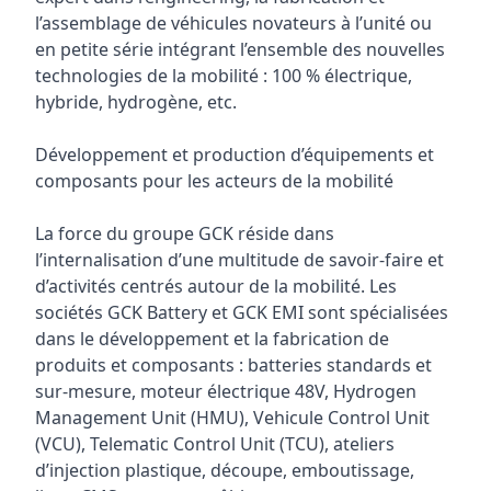
l’assemblage de véhicules novateurs à l’unité ou
en petite série intégrant l’ensemble des nouvelles
technologies de la mobilité : 100 % électrique,
hybride, hydrogène, etc.
Développement et production d’équipements et
composants pour les acteurs de la mobilité
La force du groupe GCK réside dans
l’internalisation d’une multitude de savoir-faire et
d’activités centrés autour de la mobilité. Les
sociétés GCK Battery et GCK EMI sont spécialisées
dans le développement et la fabrication de
produits et composants : batteries standards et
sur-mesure, moteur électrique 48V, Hydrogen
Management Unit (HMU), Vehicule Control Unit
(VCU), Telematic Control Unit (TCU), ateliers
d’injection plastique, découpe, emboutissage,