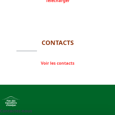
Télécharger
CONTACTS
Voir les contacts
Contactez-nous