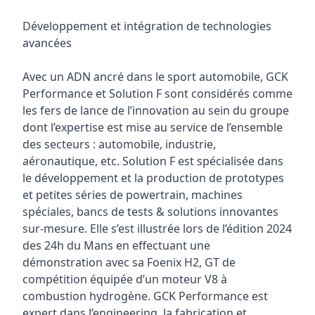
Développement et intégration de technologies
avancées
Avec un ADN ancré dans le sport automobile, GCK
Performance et Solution F sont considérés comme
les fers de lance de l’innovation au sein du groupe
dont l’expertise est mise au service de l’ensemble
des secteurs : automobile, industrie,
aéronautique, etc. Solution F est spécialisée dans
le développement et la production de prototypes
et petites séries de powertrain, machines
spéciales, bancs de tests & solutions innovantes
sur-mesure. Elle s’est illustrée lors de l’édition 2024
des 24h du Mans en effectuant une
démonstration avec sa Foenix H2, GT de
compétition équipée d’un moteur V8 à
combustion hydrogène. GCK Performance est
expert dans l’engineering, la fabrication et