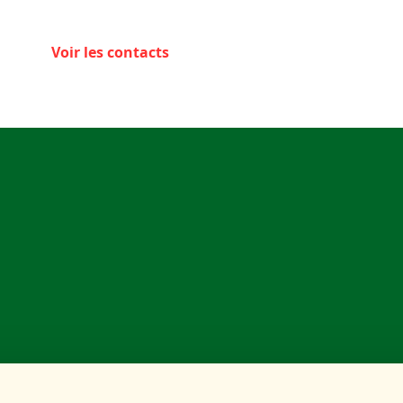
Voir les contacts