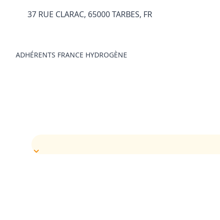
37 RUE CLARAC, 65000 TARBES, FR
ADHÉRENTS FRANCE HYDROGÈNE