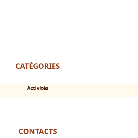
CATÉGORIES
Activités
CONTACTS