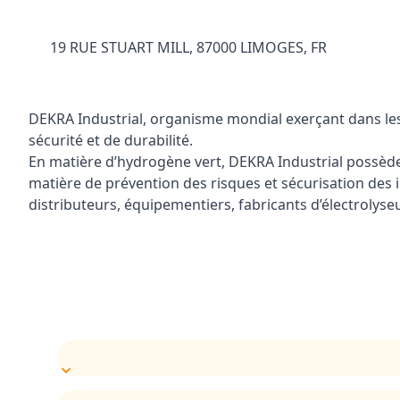
19 RUE STUART MILL, 87000 LIMOGES, FR
DEKRA Industrial, organisme mondial exerçant dans les d
sécurité et de durabilité.
En matière d’hydrogène vert, DEKRA Industrial possède l
matière de prévention des risques et sécurisation des 
distributeurs, équipementiers, fabricants d’électrolyseur