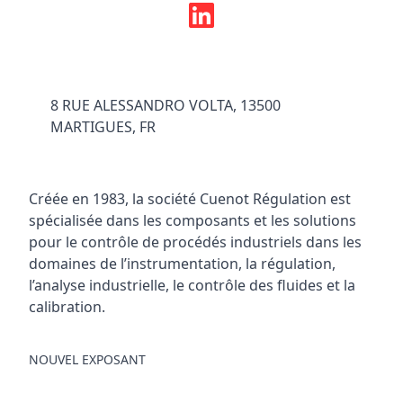
8 RUE ALESSANDRO VOLTA, 13500
MARTIGUES, FR
Créée en 1983, la société Cuenot Régulation est
spécialisée dans les composants et les solutions
pour le contrôle de procédés industriels dans les
domaines de l’instrumentation, la régulation,
l’analyse industrielle, le contrôle des fluides et la
calibration.
NOUVEL EXPOSANT