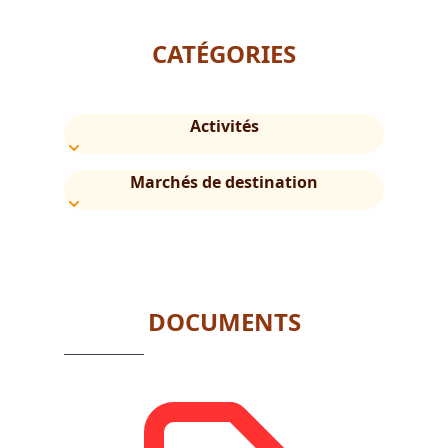
CATÉGORIES
Activités
Marchés de destination
DOCUMENTS