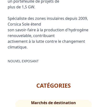
un portefeuille de projets de
plus de 1,5 GW.
Spécialiste des zones insulaires depuis 2009,
Corsica Sole étend
son savoir-faire à la production d'hydrogène
renouvelable, contribuant
activement à la lutte contre le changement
climatique.
NOUVEL EXPOSANT
CATÉGORIES
Marchés de destination