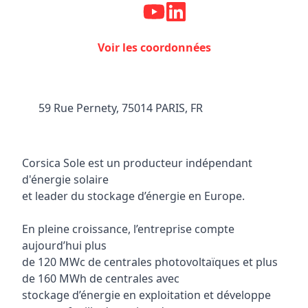
Voir les coordonnées
59 Rue Pernety, 75014 PARIS, FR
Corsica Sole est un producteur indépendant
d'énergie solaire
et leader du stockage d’énergie en Europe.
En pleine croissance, l’entreprise compte
aujourd’hui plus
de 120 MWc de centrales photovoltaïques et plus
de 160 MWh de centrales avec
stockage d’énergie en exploitation et développe