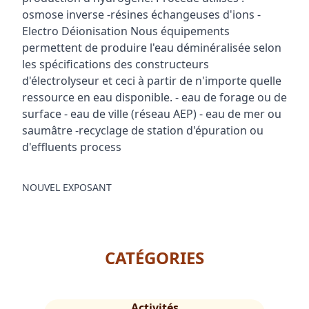
osmose inverse -résines échangeuses d'ions -
Electro Déionisation Nous équipements
permettent de produire l'eau déminéralisée selon
les spécifications des constructeurs
d'électrolyseur et ceci à partir de n'importe quelle
ressource en eau disponible. - eau de forage ou de
surface - eau de ville (réseau AEP) - eau de mer ou
saumâtre -recyclage de station d'épuration ou
d'effluents process
NOUVEL EXPOSANT
CATÉGORIES
Activités