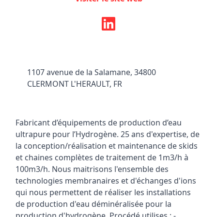
1107 avenue de la Salamane, 34800
CLERMONT L'HERAULT, FR
Fabricant d’équipements de production d’eau
ultrapure pour l’Hydrogène. 25 ans d'expertise, de
la conception/réalisation et maintenance de skids
et chaines complètes de traitement de 1m3/h à
100m3/h. Nous maitrisons l'ensemble des
technologies membranaires et d'échanges d'ions
qui nous permettent de réaliser les installations
de production d'eau déminéralisée pour la
production d'hydrogène. Procédé utilises : -