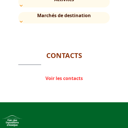
Marchés de destination
CONTACTS
Voir les contacts