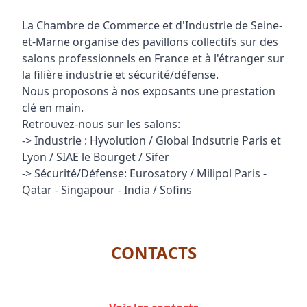
La Chambre de Commerce et d'Industrie de Seine-
et-Marne organise des pavillons collectifs sur des
salons professionnels en France et à l'étranger sur
la filière industrie et sécurité/défense.
Nous proposons à nos exposants une prestation
clé en main.
Retrouvez-nous sur les salons:
-> Industrie : Hyvolution / Global Indsutrie Paris et
Lyon / SIAE le Bourget / Sifer
-> Sécurité/Défense: Eurosatory / Milipol Paris -
Qatar - Singapour - India / Sofins
CONTACTS