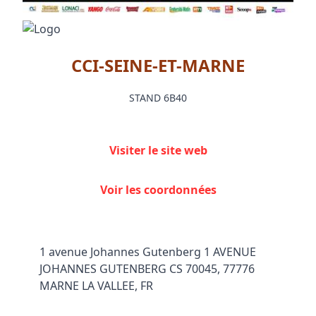
CCI-SEINE-ET-MARNE
STAND 6B40
Visiter le site web
Voir les coordonnées
1 avenue Johannes Gutenberg 1 AVENUE
JOHANNES GUTENBERG CS 70045, 77776
MARNE LA VALLEE, FR