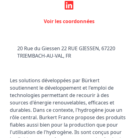
Voir les coordonnées
20 Rue du Giessen 22 RUE GIESSEN, 67220
TRIEMBACH-AU-VAL, FR
Les solutions développées par Bürkert
soutiennent le développement et l'emploi de
technologies permettant de recourir à des
sources d'énergie renouvelables, efficaces et
durables. Dans ce contexte, l'hydrogène joue un
rôle central. Burkert France propose des produits
fiables aussi bien pour la production que pour
l'utilisation de l'hydrogène. Ils sont conçus pour