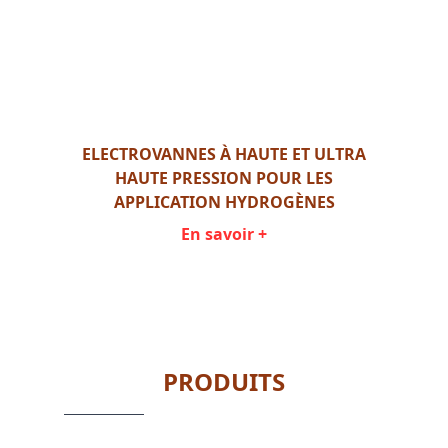
ELECTROVANNES À HAUTE ET ULTRA
HAUTE PRESSION POUR LES
APPLICATION HYDROGÈNES
En savoir +
Item
1
of
1
PRODUITS