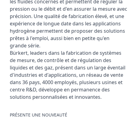
les fluides concernés et permettent de réguler la
pression ou le débit et d'en assurer la mesure avec
précision. Une qualité de fabrication élevé, et une
expérience de longue date dans les applications
hydrogène permettent de proposer des solutions
prêtes à l'emploi, aussi bien en petite qu'en
grande série.
Bürkert, leaders dans la fabrication de systèmes
de mesure, de contrôle et de régulation des
liquides et des gaz, présent dans un large éventail
d'industries et d'applications, un réseau de vente
dans 36 pays, 4000 employés, plusieurs usines et
centre R&D, développe en permanence des
solutions personnalisées et innovantes.
PRÉSENTE UNE NOUVEAUTÉ