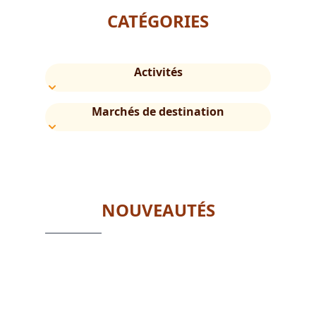
CATÉGORIES
Activités
Marchés de destination
NOUVEAUTÉS