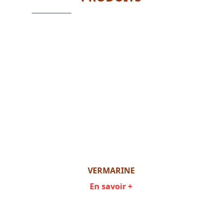
VERMARINE
En savoir +
Item