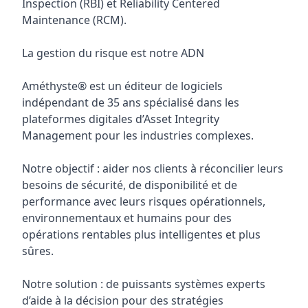
Inspection (RBI) et Reliability Centered
Maintenance (RCM).
La gestion du risque est notre ADN
Améthyste® est un éditeur de logiciels
indépendant de 35 ans spécialisé dans les
plateformes digitales d’Asset Integrity
Management pour les industries complexes.
Notre objectif : aider nos clients à réconcilier leurs
besoins de sécurité, de disponibilité et de
performance avec leurs risques opérationnels,
environnementaux et humains pour des
opérations rentables plus intelligentes et plus
sûres.
Notre solution : de puissants systèmes experts
d’aide à la décision pour des stratégies