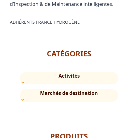
d’Inspection & de Maintenance intelligentes.
ADHÉRENTS FRANCE HYDROGÈNE
CATÉGORIES
Activités
Marchés de destination
PRODUITS