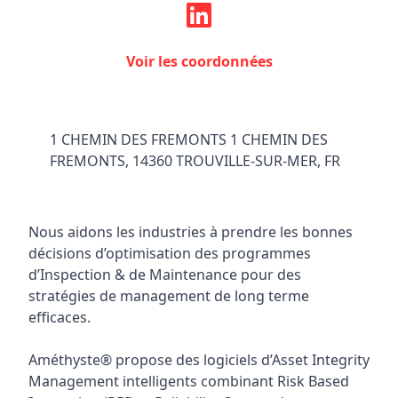
Voir les coordonnées
1 CHEMIN DES FREMONTS 1 CHEMIN DES
FREMONTS, 14360 TROUVILLE-SUR-MER, FR
Nous aidons les industries à prendre les bonnes
décisions d’optimisation des programmes
d’Inspection & de Maintenance pour des
stratégies de management de long terme
efficaces.
Améthyste® propose des logiciels d’Asset Integrity
Management intelligents combinant Risk Based