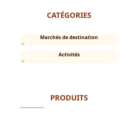
CATÉGORIES
Marchés de destination
Activités
PRODUITS