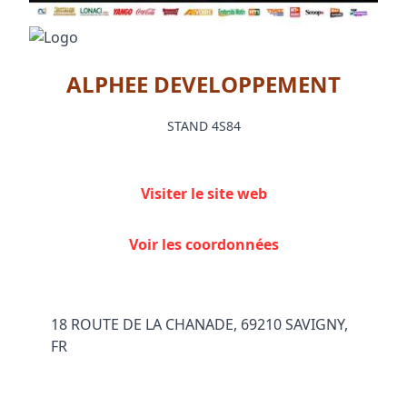
ALPHEE DEVELOPPEMENT
STAND 4S84
Visiter le site web
Voir les coordonnées
18 ROUTE DE LA CHANADE, 69210 SAVIGNY,
FR