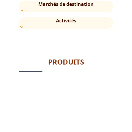
Marchés de destination
Activités
PRODUITS