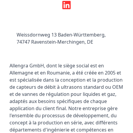
Weissdornweg 13 Baden-Württemberg,
74747 Ravenstein-Merchingen, DE
Allengra GmbH, dont le siège social est en
Allemagne et en Roumanie, a été créée en 2005 et
est spécialisée dans la conception et la production
de capteurs de débit à ultrasons standard ou OEM
et de vannes de régulation pour liquides et gaz,
adaptés aux besoins spécifiques de chaque
application du client final. Notre entreprise gère
l'ensemble du processus de développement, du
concept à la production en série, avec différents
départements d'ingénierie et compétences en