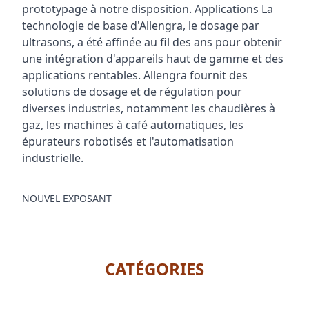
prototypage à notre disposition. Applications La
technologie de base d'Allengra, le dosage par
ultrasons, a été affinée au fil des ans pour obtenir
une intégration d'appareils haut de gamme et des
applications rentables. Allengra fournit des
solutions de dosage et de régulation pour
diverses industries, notamment les chaudières à
gaz, les machines à café automatiques, les
épurateurs robotisés et l'automatisation
industrielle.
NOUVEL EXPOSANT
CATÉGORIES