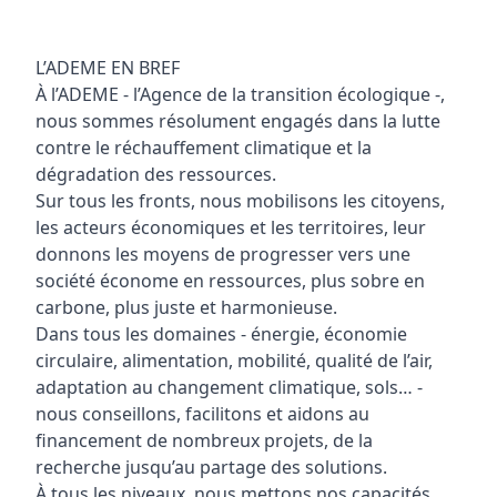
L’ADEME EN BREF
À l’ADEME - l’Agence de la transition écologique -,
nous sommes résolument engagés dans la lutte
contre le réchauffement climatique et la
dégradation des ressources.
Sur tous les fronts, nous mobilisons les citoyens,
les acteurs économiques et les territoires, leur
donnons les moyens de progresser vers une
société économe en ressources, plus sobre en
carbone, plus juste et harmonieuse.
Dans tous les domaines - énergie, économie
circulaire, alimentation, mobilité, qualité de l’air,
adaptation au changement climatique, sols… -
nous conseillons, facilitons et aidons au
financement de nombreux projets, de la
recherche jusqu’au partage des solutions.
À tous les niveaux, nous mettons nos capacités