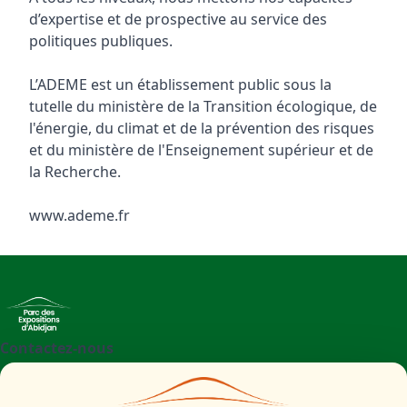
d’expertise et de prospective au service des
politiques publiques.
L’ADEME est un établissement public sous la
tutelle du ministère de la Transition écologique, de
l'énergie, du climat et de la prévention des risques
et du ministère de l'Enseignement supérieur et de
la Recherche.
www.ademe.fr
Contactez-nous
+225 27 21 71 09 97