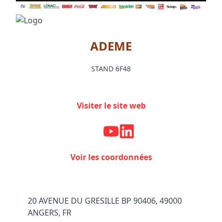
ADEME
STAND 6F48
Visiter le site web
Voir les coordonnées
20 AVENUE DU GRESILLE BP 90406, 49000
ANGERS, FR