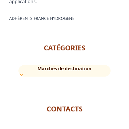
applications.
ADHÉRENTS FRANCE HYDROGÈNE
CATÉGORIES
Marchés de destination
CONTACTS