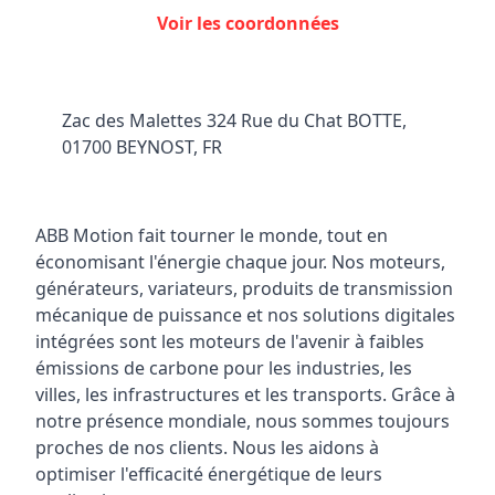
Voir les coordonnées
Zac des Malettes 324 Rue du Chat BOTTE,
01700 BEYNOST, FR
ABB Motion fait tourner le monde, tout en
économisant l'énergie chaque jour. Nos moteurs,
générateurs, variateurs, produits de transmission
mécanique de puissance et nos solutions digitales
intégrées sont les moteurs de l'avenir à faibles
émissions de carbone pour les industries, les
villes, les infrastructures et les transports. Grâce à
notre présence mondiale, nous sommes toujours
proches de nos clients. Nous les aidons à
optimiser l'efficacité énergétique de leurs